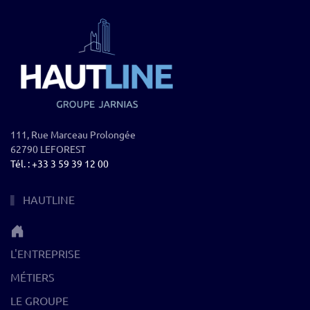
111, Rue Marceau Prolongée
62790 LEFOREST
Tél. : +33 3 59 39 12 00
HAUTLINE
L'ENTREPRISE
MÉTIERS
LE GROUPE