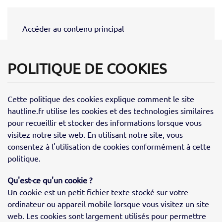
Accéder au contenu principal
POLITIQUE DE COOKIES
Cette politique des cookies explique comment le site
hautline.fr utilise les cookies et des technologies similaires
pour recueillir et stocker des informations lorsque vous
visitez notre site web. En utilisant notre site, vous
consentez à l'utilisation de cookies conformément à cette
politique.
Qu'est-ce qu'un cookie ?
Un cookie est un petit fichier texte stocké sur votre
ordinateur ou appareil mobile lorsque vous visitez un site
web. Les cookies sont largement utilisés pour permettre