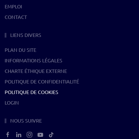
EMPLOI
CONTACT
LIENS DIVERS
PLAN DU SITE
INFORMATIONS LÉGALES
CHARTE ÉTHIQUE EXTERNE
POLITIQUE DE CONFIDENTIALITÉ
POLITIQUE DE COOKIES
LOGIN
NOUS SUIVRE