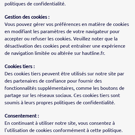
politiques de confidentialité.
Gestion des cookies :
Vous pouvez gérer vos préférences en matière de cookies
en modifiant les paramètres de votre navigateur pour
accepter ou refuser les cookies. Veuillez noter que la
désactivation des cookies peut entraîner une expérience
de navigation limitée ou altérée sur hautline.fr.
Cookies tiers :
Des cookies tiers peuvent être utilisés sur notre site par
des partenaires de confiance pour fournir des
fonctionnalités supplémentaires, comme les boutons de
partage sur les réseaux sociaux. Ces cookies tiers sont
soumis à leurs propres politiques de confidentialité.
Consentement :
En continuant à utiliser notre site, vous consentez à
l'utilisation de cookies conformément à cette politique.