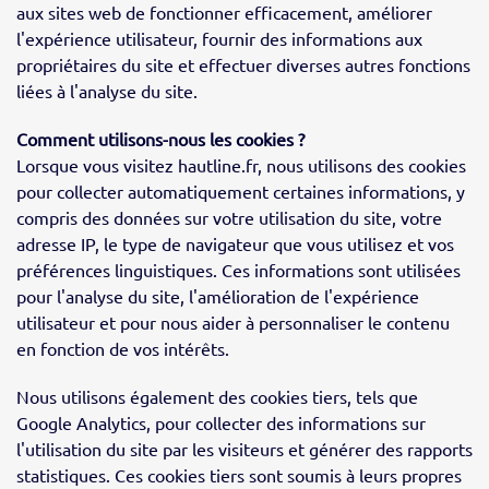
aux sites web de fonctionner efficacement, améliorer
l'expérience utilisateur, fournir des informations aux
propriétaires du site et effectuer diverses autres fonctions
liées à l'analyse du site.
Comment utilisons-nous les cookies ?
Lorsque vous visitez hautline.fr, nous utilisons des cookies
pour collecter automatiquement certaines informations, y
compris des données sur votre utilisation du site, votre
adresse IP, le type de navigateur que vous utilisez et vos
préférences linguistiques. Ces informations sont utilisées
pour l'analyse du site, l'amélioration de l'expérience
utilisateur et pour nous aider à personnaliser le contenu
en fonction de vos intérêts.
Nous utilisons également des cookies tiers, tels que
Google Analytics, pour collecter des informations sur
l'utilisation du site par les visiteurs et générer des rapports
statistiques. Ces cookies tiers sont soumis à leurs propres