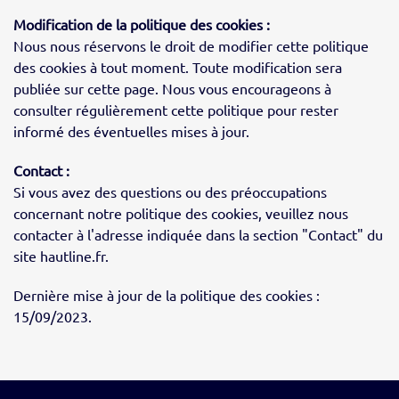
Modification de la politique des cookies :
Nous nous réservons le droit de modifier cette politique
des cookies à tout moment. Toute modification sera
publiée sur cette page. Nous vous encourageons à
consulter régulièrement cette politique pour rester
informé des éventuelles mises à jour.
Contact :
Si vous avez des questions ou des préoccupations
concernant notre politique des cookies, veuillez nous
contacter à l'adresse indiquée dans la section "Contact" du
site hautline.fr.
Dernière mise à jour de la politique des cookies :
15/09/2023.