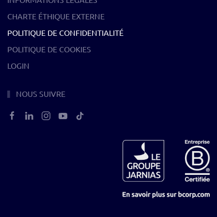
CHARTE ÉTHIQUE EXTERNE
POLITIQUE DE CONFIDENTIALITÉ
POLITIQUE DE COOKIES
LOGIN
NOUS SUIVRE