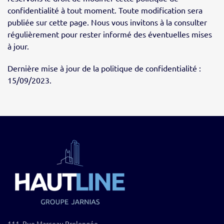
confidentialité à tout moment. Toute modification sera
publiée sur cette page. Nous vous invitons à la consulter
régulièrement pour rester informé des éventuelles mises
à jour.
Dernière mise à jour de la politique de confidentialité :
15/09/2023.
111, Rue Marceau Prolongée