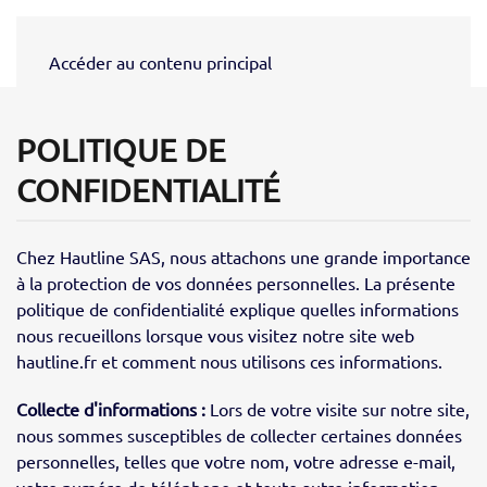
Accéder au contenu principal
POLITIQUE DE
CONFIDENTIALITÉ
Chez Hautline SAS, nous attachons une grande importance
à la protection de vos données personnelles. La présente
politique de confidentialité explique quelles informations
nous recueillons lorsque vous visitez notre site web
hautline.fr et comment nous utilisons ces informations.
Collecte d'informations :
Lors de votre visite sur notre site,
nous sommes susceptibles de collecter certaines données
personnelles, telles que votre nom, votre adresse e-mail,
votre numéro de téléphone et toute autre information