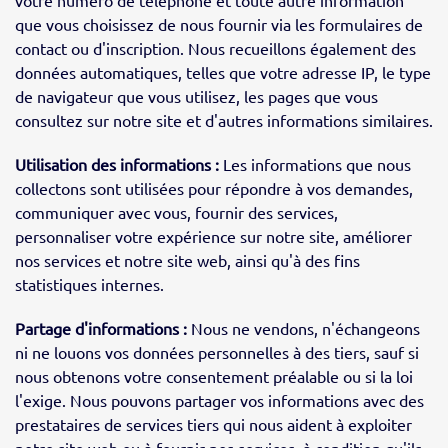
que vous choisissez de nous fournir via les formulaires de
contact ou d'inscription. Nous recueillons également des
données automatiques, telles que votre adresse IP, le type
de navigateur que vous utilisez, les pages que vous
consultez sur notre site et d'autres informations similaires.
Utilisation des informations :
Les informations que nous
collectons sont utilisées pour répondre à vos demandes,
communiquer avec vous, fournir des services,
personnaliser votre expérience sur notre site, améliorer
nos services et notre site web, ainsi qu'à des fins
statistiques internes.
Partage d'informations :
Nous ne vendons, n'échangeons
ni ne louons vos données personnelles à des tiers, sauf si
nous obtenons votre consentement préalable ou si la loi
l'exige. Nous pouvons partager vos informations avec des
prestataires de services tiers qui nous aident à exploiter
notre site web ou à fournir nos services, à condition qu'ils