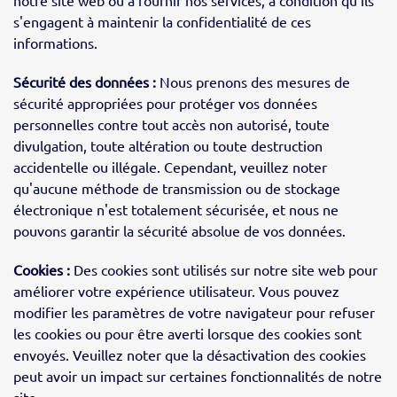
s'engagent à maintenir la confidentialité de ces
informations.
Sécurité des données :
Nous prenons des mesures de
sécurité appropriées pour protéger vos données
personnelles contre tout accès non autorisé, toute
divulgation, toute altération ou toute destruction
accidentelle ou illégale. Cependant, veuillez noter
qu'aucune méthode de transmission ou de stockage
électronique n'est totalement sécurisée, et nous ne
pouvons garantir la sécurité absolue de vos données.
Cookies :
Des cookies sont utilisés sur notre site web pour
améliorer votre expérience utilisateur. Vous pouvez
modifier les paramètres de votre navigateur pour refuser
les cookies ou pour être averti lorsque des cookies sont
envoyés. Veuillez noter que la désactivation des cookies
peut avoir un impact sur certaines fonctionnalités de notre
site.