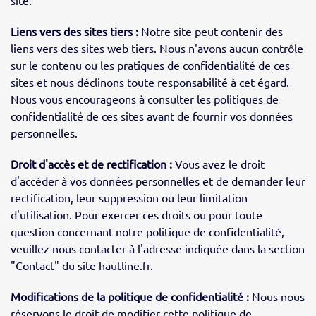
Liens vers des sites tiers :
Notre site peut contenir des
liens vers des sites web tiers. Nous n'avons aucun contrôle
sur le contenu ou les pratiques de confidentialité de ces
sites et nous déclinons toute responsabilité à cet égard.
Nous vous encourageons à consulter les politiques de
confidentialité de ces sites avant de fournir vos données
personnelles.
Droit d'accès et de rectification :
Vous avez le droit
d'accéder à vos données personnelles et de demander leur
rectification, leur suppression ou leur limitation
d'utilisation. Pour exercer ces droits ou pour toute
question concernant notre politique de confidentialité,
veuillez nous contacter à l'adresse indiquée dans la section
"Contact" du site hautline.fr.
Modifications de la politique de confidentialité :
Nous nous
réservons le droit de modifier cette politique de